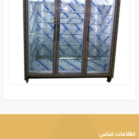
اطلاعات تماس