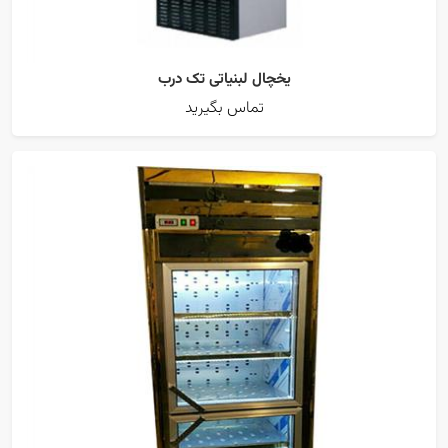
یخچال لبنیاتی تک درب
تماس بگیرید