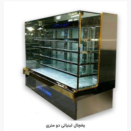
یخچال لبنیاتی دو متری