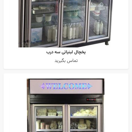
یخچال لبنیاتی سه درب
تماس بگیرید