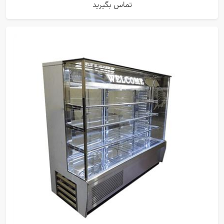
تماس بگیرید