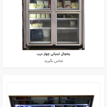
یخچال لبنیاتی چهار درب
تماس بگیرید