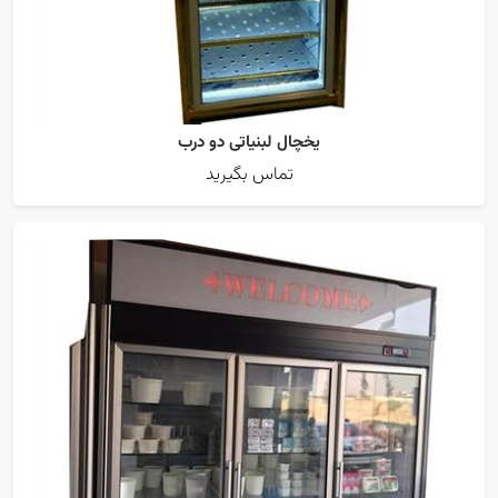
یخچال لبنیاتی دو درب
تماس بگیرید