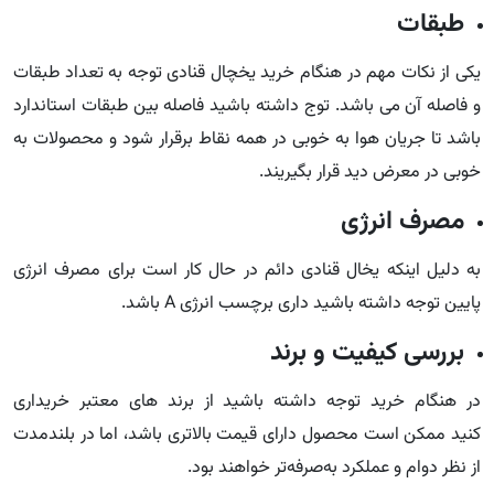
طبقات
یکی از نکات مهم در هنگام خرید یخچال قنادی توجه به تعداد طبقات
و فاصله آن می باشد. توج داشته باشید فاصله بین طبقات استاندارد
باشد تا جریان هوا به خوبی در همه نقاط برقرار شود و محصولات به
خوبی در معرض دید قرار بگیریند.
مصرف انرژی
به دلیل اینکه یخال قنادی دائم در حال کار است برای مصرف انرژی
پایین توجه داشته باشید داری برچسب انرژی A باشد.
بررسی کیفیت و برند
در هنگام خرید توجه داشته باشید از برند های معتبر خریداری
کنید ممکن است محصول دارای قیمت بالاتری باشد، اما در بلندمدت
از نظر دوام و عملکرد به‌صرفه‌تر خواهند بود.