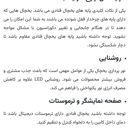
یکی از نکات کلیدی پایه های یخچال قنادی می باشد. یخچال هایی که
دارای پایه های چرخدار قفل شونده می باشند به شما این امکان را می
دهند تا در هنگام جابجایی و تغییر دکوراسیون با مشکل مواجه
نشوید. توجه داشته باشید پایه های یخچال قنادی مقاوم باشد تا
دچار شکستگی نشود.
روشنایی
نور پردازی یخچال یکی از عوامل مهمی است که باعث جذب مشتری و
فروش بیشتر محصولات می شود. روشنایی LED علاوه بر کاهش
مصرف انرژی نور یکنواختی را فراهم می کند.
صفحه نمایشگر و ترموستات
توجه داشته باشید یخچال قنادی دارای ترموستات دیجیتال باشد تا
دمای داخل کابین را به دلخواه کنترل و تنظیم کنید.