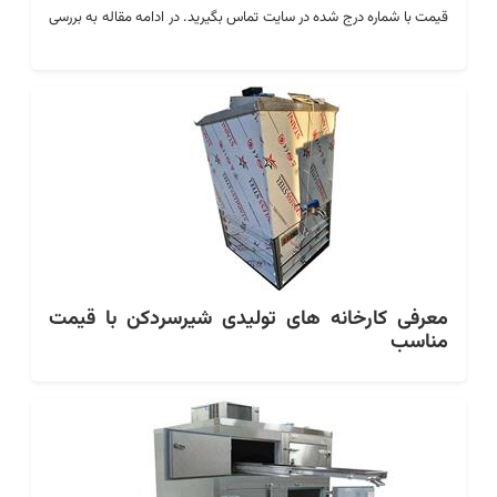
قیمت با شماره درج شده در سایت تماس بگیرید. در ادامه مقاله به بررسی
قیمت دقیق تاپینگ بستنی می پردازیم.
معرفی کارخانه های تولیدی شیرسردکن با قیمت
مناسب