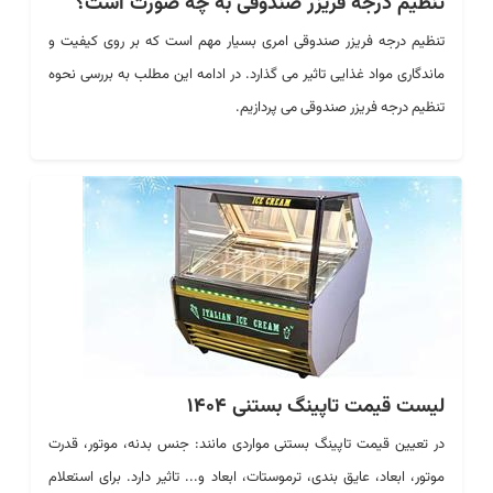
تنظیم درجه فریزر صندوقی به چه صورت است؟
تنظیم درجه فریزر صندوقی امری بسیار مهم است که بر روی کیفیت و
ماندگاری مواد غذایی تاثیر می گذارد. در ادامه این مطلب به بررسی نحوه
تنظیم درجه فریزر صندوقی می پردازیم.
لیست قیمت تاپینگ بستنی 1404
در تعیین قیمت
تاپینگ بستنی
مواردی مانند: جنس بدنه، موتور، قدرت
موتور، ابعاد، عایق بندی، ترموستات، ابعاد و... تاثیر دارد. برای استعلام