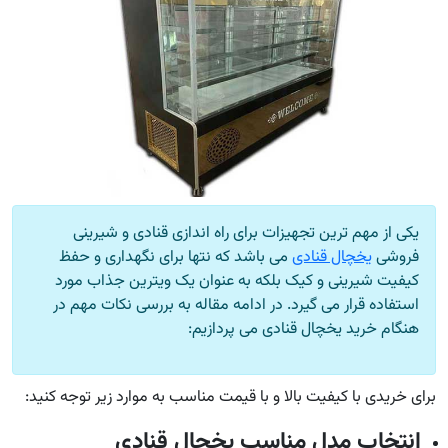
یکی از مهم ترین تجهیزات برای راه اندازی قنادی و شیرینی
فروشی
یخچال قنادی
می باشد که نتها برای نگهداری و حفظ
کیفیت شیرینی و کیک بلکه به عنوان یک ویترین جذاب مورد
استفاده قرار می گیرد. در ادامه مقاله به بررسی نکات مهم در
هنگام خرید یخچال قنادی می پردازیم:
برای خریدی با کیفیت بالا و با قیمت مناسب به موارد زیر توجه کنید:
انتخاب مدل مناسب یخچال قنادی