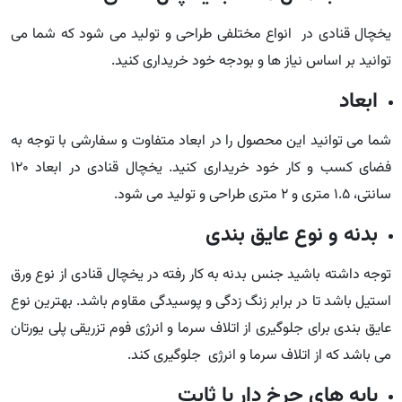
یخچال قنادی در انواع مختلفی طراحی و تولید می شود که شما می
توانید بر اساس نیاز ها و بودجه خود خریداری کنید.
ابعاد
شما می توانید این محصول را در ابعاد متفاوت و سفارشی با توجه به
فضای کسب و کار خود خریداری کنید. یخچال قنادی در ابعاد 120
سانتی، 1.5 متری و 2 متری طراحی و تولید می شود.
بدنه و نوع عایق بندی
توجه داشته باشید جنس بدنه به کار رفته در یخچال قنادی از نوع ورق
استیل باشد تا در برابر زنگ زدگی و پوسیدگی مقاوم باشد. بهترین نوع
عایق بندی برای جلوگیری از اتلاف سرما و انرژی فوم تزریقی پلی یورتان
می باشد که از اتلاف سرما و انرژی جلوگیری کند.
پایه های چرخ دار یا ثابت