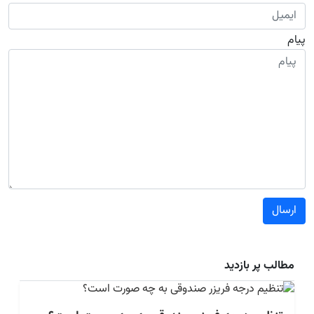
پیام
ارسال
مطالب پر بازدید