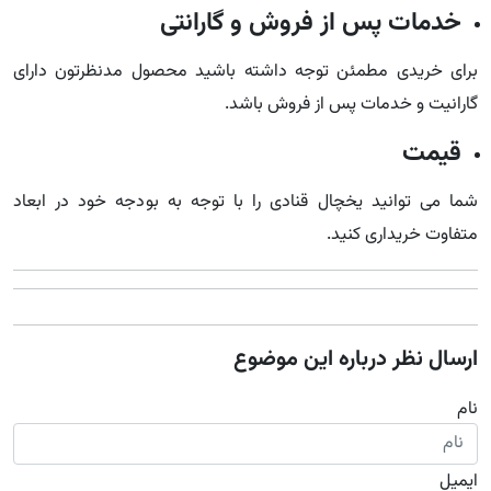
خدمات پس از فروش و گارانتی
برای خریدی مطمئن توجه داشته باشید محصول مدنظرتون دارای
گارانیت و خدمات پس از فروش باشد.
قیمت
شما می توانید یخچال قنادی را با توجه به بودجه خود در ابعاد
متفاوت خریداری کنید.
ارسال نظر درباره این موضوع
نام
ایمیل