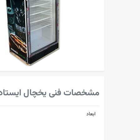
مشخصات فنی یخچال ایستاد
ابعاد