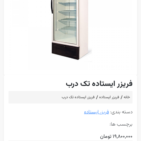
فریزر ایستاده تک درب
خانه
فریزر ایستاده
فریزر ایستاده تک درب
دسته بندی:
فریزر ایستاده
برچسب ها:
19,800,000 تومان